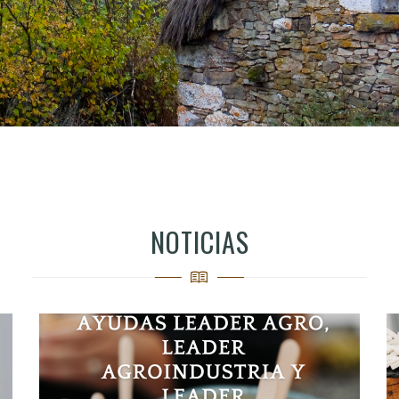
NOTICIAS