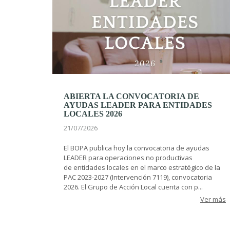
ABIERTA LA CONVOCATORIA DE
AYUDAS LEADER PARA ENTIDADES
LOCALES 2026
21/07/2026
El BOPA publica hoy la convocatoria de ayudas
LEADER para operaciones no productivas
de entidades locales en el marco estratégico de la
PAC 2023-2027 (Intervención 7119), convocatoria
2026. El Grupo de Acción Local cuenta con p...
Ver más