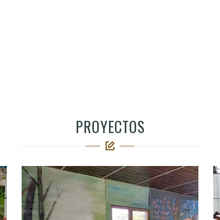
PROYECTOS