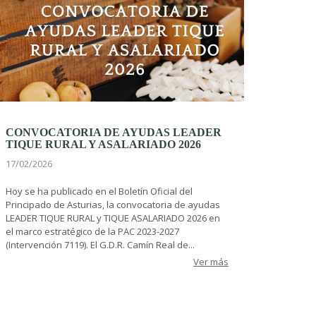
CONVOCATORIA DE AYUDAS LEADER
TIQUE RURAL Y ASALARIADO 2026
17/02/2026
Hoy se ha publicado en el Boletín Oficial del
Principado de Asturias, la convocatoria de ayudas
LEADER TIQUE RURAL y TIQUE ASALARIADO 2026 en
el marco estratégico de la PAC 2023-2027
(Intervención 7119). El G.D.R. Camín Real de...
Ver más