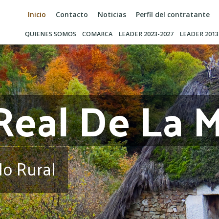
Inicio
Contacto
Noticias
Perfil del contratante
QUIENES SOMOS
COMARCA
LEADER 2023-2027
LEADER 2013
Real De La 
lo Rural