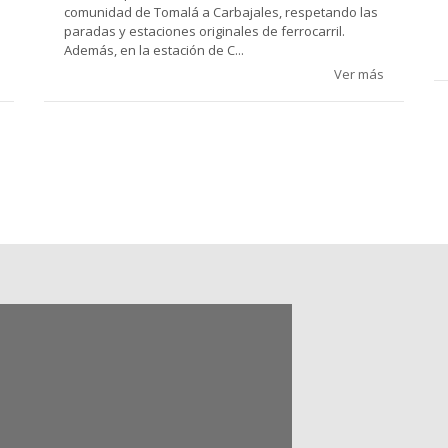
comunidad de Tomalá a Carbajales, respetando las
paradas y estaciones originales de ferrocarril.
Además, en la estación de C...
Ver más