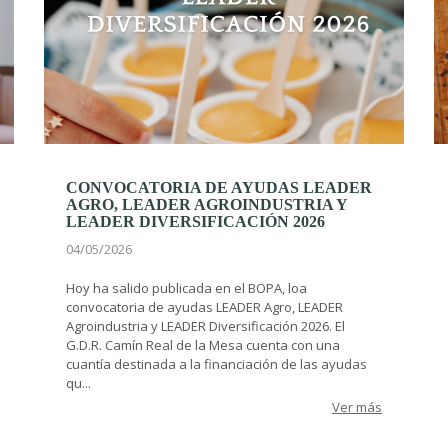
CONVOCATORIA DE AYUDAS LEADER
AGRO, LEADER AGROINDUSTRIA Y
LEADER DIVERSIFICACIÓN 2026
04/05/2026
Hoy ha salido publicada en el BOPA, loa
convocatoria de ayudas LEADER Agro, LEADER
Agroindustria y LEADER Diversificación 2026. El
G.D.R. Camín Real de la Mesa cuenta con una
cuantía destinada a la financiación de las ayudas
qu...
Ver más