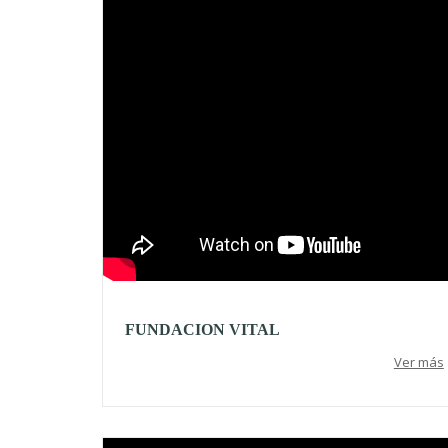
FUNDACION VITAL
Ver más