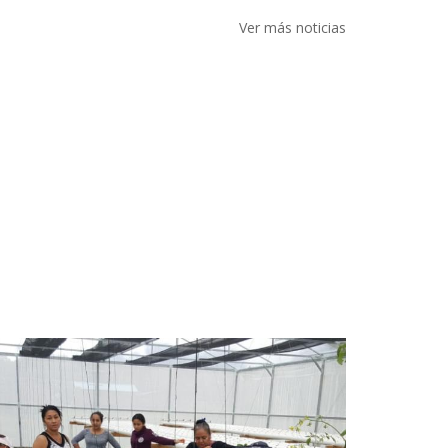
Ver más noticias