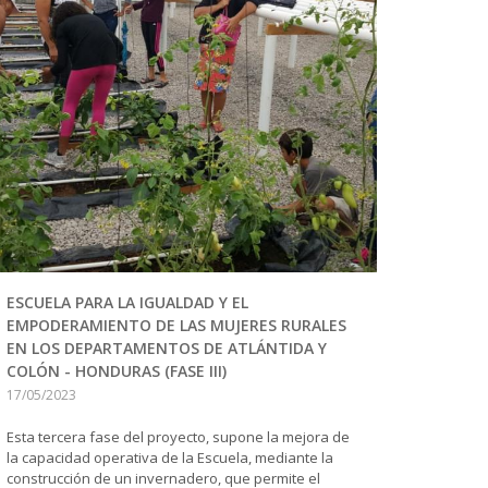
ESCUELA PARA LA IGUALDAD Y EL
EMPODERAMIENTO DE LAS MUJERES RURALES
EN LOS DEPARTAMENTOS DE ATLÁNTIDA Y
COLÓN - HONDURAS (FASE III)
17/05/2023
Esta tercera fase del proyecto, supone la mejora de
la capacidad operativa de la Escuela, mediante la
construcción de un invernadero, que permite el