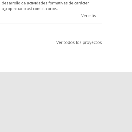
desarrollo de actividades formativas de carácter
agropecuario así como la prov...
Ver más
Ver todos los proyectos