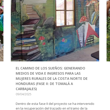
EL CAMINO DE LOS SUEÑOS: GENERANDO
MEDIOS DE VIDA E INGRESOS PARA LAS
MUJERES RURALES DE LA COSTA NORTE DE
HONDURAS (FASE II: DE TOMALÁ A
CARBAJALES)
09/04/2025
Dentro de esta fase II del proyecto se ha intervenido
en la recuperación del trazado en el tramo de la