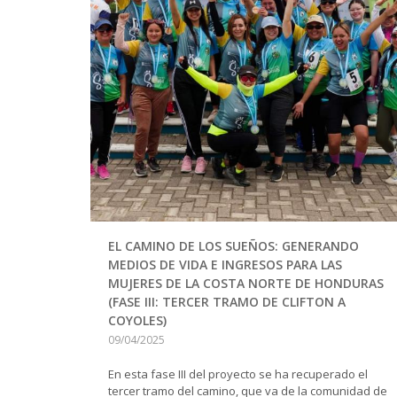
EL CAMINO DE LOS SUEÑOS: GENERANDO
MEDIOS DE VIDA E INGRESOS PARA LAS
MUJERES DE LA COSTA NORTE DE HONDURAS
(FASE III: TERCER TRAMO DE CLIFTON A
COYOLES)
09/04/2025
En esta fase III del proyecto se ha recuperado el
tercer tramo del camino, que va de la comunidad de