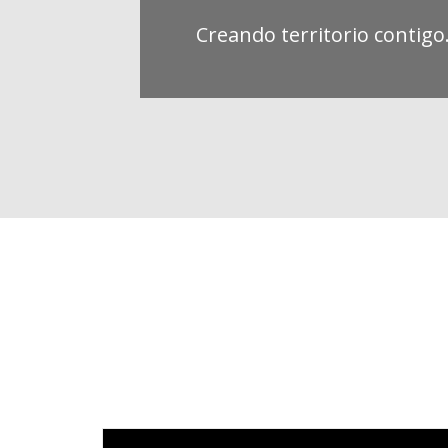
Creando territorio contigo.
Video