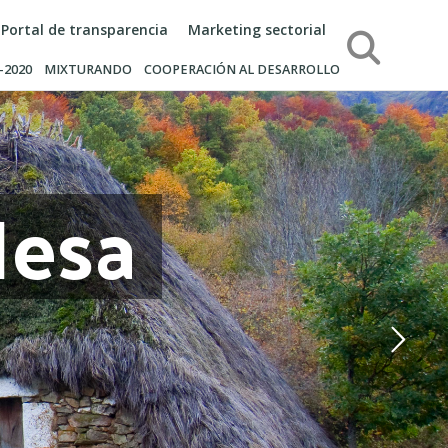
Portal de transparencia
Marketing sectorial
Búsqueda
-2020
MIXTURANDO
COOPERACIÓN AL DESARROLLO
Mesa