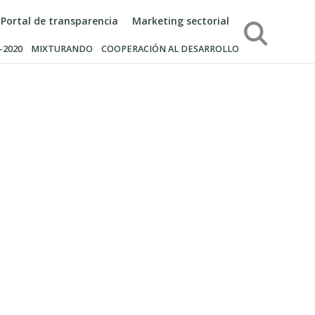
Portal de transparencia
Marketing sectorial
Búsqueda
-2020
MIXTURANDO
COOPERACIÓN AL DESARROLLO