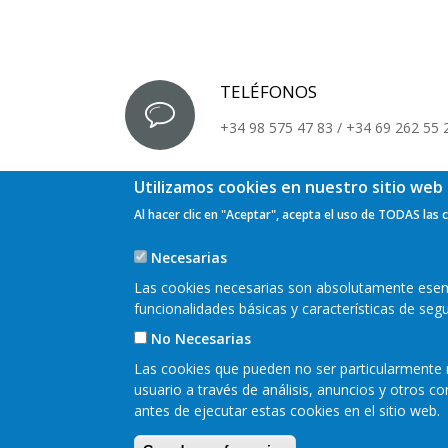
TELÉFONOS
+34 98 575 47 83 / +34 69 262 55 
Utilizamos cookies en nuestro sitio web 
Al hacer clic en "Aceptar", acepta el uso de TODAS las 
Necesarias
Las cookies necesarias son absolutamente esenci
funcionalidades básicas y características de se
No Necesarias
Las cookies que pueden no ser particularmente n
usuario a través de análisis, anuncios y otros 
antes de ejecutar estas cookies en el sitio web.