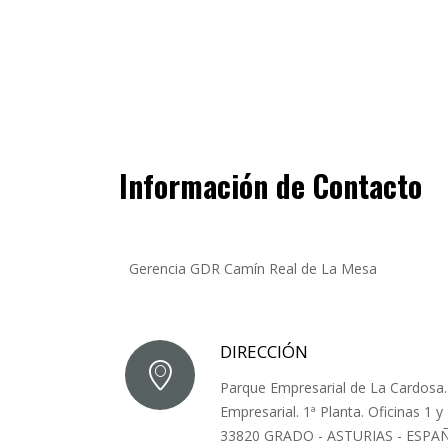
Información de Contacto
Gerencia GDR Camín Real de La Mesa
DIRECCIÓN
Parque Empresarial de La Cardosa. E
Empresarial. 1ª Planta. Oficinas 1 y 
33820 GRADO - ASTURIAS - ESPA