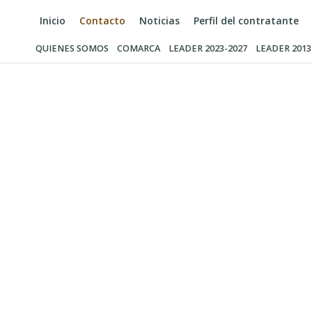
Inicio
Contacto
Noticias
Perfil del contratante
QUIENES SOMOS
COMARCA
LEADER 2023-2027
LEADER 2013