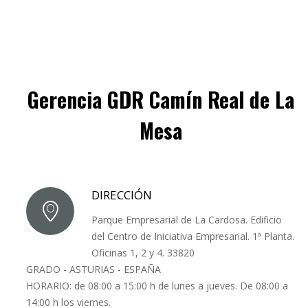
Gerencia GDR Camín Real de La
Mesa
DIRECCIÓN
Parque Empresarial de La Cardosa. Edificio
del Centro de Iniciativa Empresarial. 1ª Planta.
Oficinas 1, 2 y 4. 33820
GRADO - ASTURIAS - ESPAÑA
HORARIO: de 08:00 a 15:00 h de lunes a jueves. De 08:00 a
14:00 h los viernes.