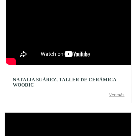
NATALIA SUÁREZ, TALLER DE CERÁMICA
WOODIC
Ver más
Video