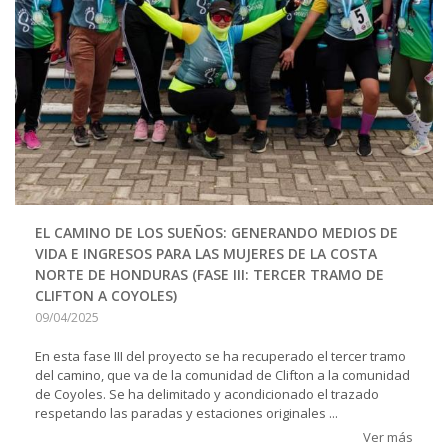
EL CAMINO DE LOS SUEÑOS: GENERANDO MEDIOS DE
VIDA E INGRESOS PARA LAS MUJERES DE LA COSTA
NORTE DE HONDURAS (FASE III: TERCER TRAMO DE
CLIFTON A COYOLES)
09/04/2025
En esta fase III del proyecto se ha recuperado el tercer tramo
del camino, que va de la comunidad de Clifton a la comunidad
de Coyoles. Se ha delimitado y acondicionado el trazado
respetando las paradas y estaciones originales ...
Ver más