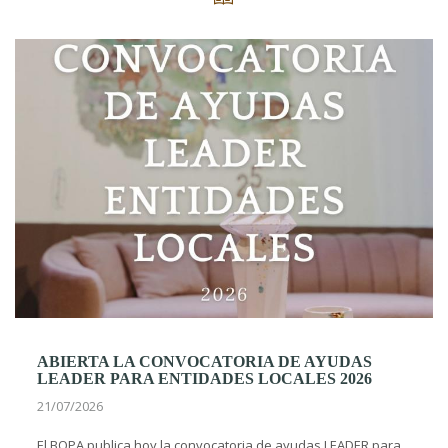
ABIERTA LA CONVOCATORIA DE AYUDAS
LEADER PARA ENTIDADES LOCALES 2026
21/07/2026
El BOPA publica hoy la convocatoria de ayudas LEADER para