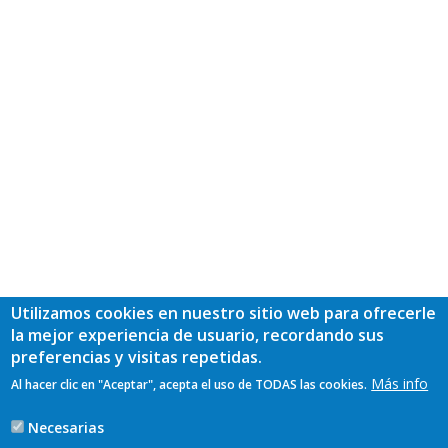
Utilizamos cookies en nuestro sitio web para ofrecerle
la mejor experiencia de usuario, recordando sus
preferencias y visitas repetidas.
Más info
Al hacer clic en "Aceptar", acepta el uso de TODAS las cookies.
Necesarias