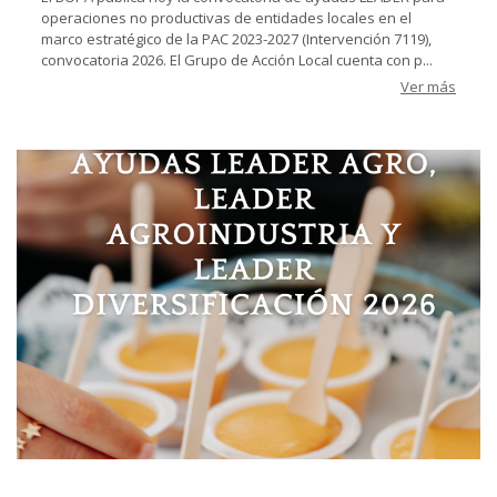
operaciones no productivas de entidades locales en el
marco estratégico de la PAC 2023-2027 (Intervención 7119),
convocatoria 2026. El Grupo de Acción Local cuenta con p...
Ver más