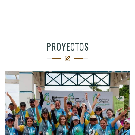
PROYECTOS