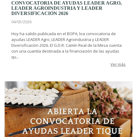
CONVOCATORIA DE AYUDAS LEADER AGRO,
LEADER AGROINDUSTRIA Y LEADER
DIVERSIFICACIÓN 2026
04/05/2026
Hoy ha salido publicada en el BOPA, loa convocatoria de
ayudas LEADER Agro, LEADER Agroindustria y LEADER
Diversificación 2026. El G.D.R. Camín Real de la Mesa cuenta
con una cuantía destinada a la financiación de las ayudas
qu...
Ver más