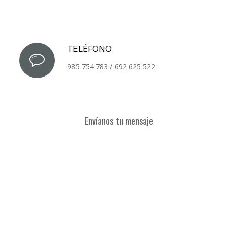
TELÉFONO
985 754 783 / 692 625 522
Envíanos tu mensaje