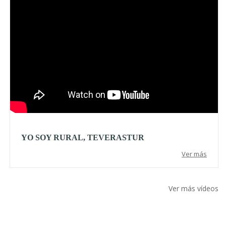
YO SOY RURAL, TEVERASTUR
Ver más
Ver más vídeos