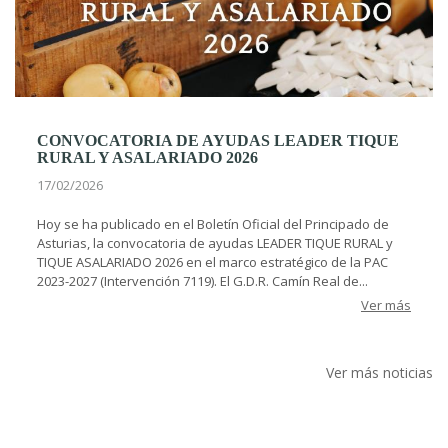
CONVOCATORIA DE AYUDAS LEADER TIQUE
RURAL Y ASALARIADO 2026
17/02/2026
Hoy se ha publicado en el Boletín Oficial del Principado de
Asturias, la convocatoria de ayudas LEADER TIQUE RURAL y
TIQUE ASALARIADO 2026 en el marco estratégico de la PAC
2023-2027 (Intervención 7119). El G.D.R. Camín Real de...
Ver más
Ver más noticias