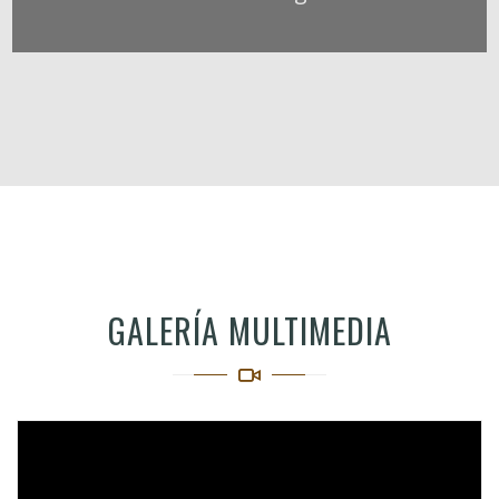
GALERÍA MULTIMEDIA
Video