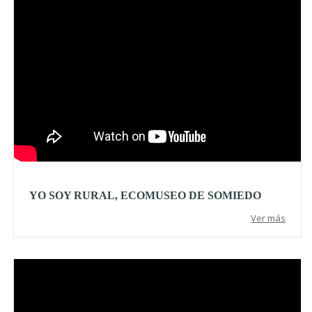
YO SOY RURAL, ECOMUSEO DE SOMIEDO
Ver más
Video