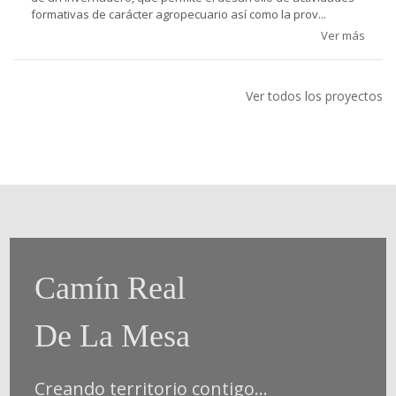
formativas de carácter agropecuario así como la prov...
Ver más
Ver todos los proyectos
Camín Real
De La Mesa
Creando territorio contigo...