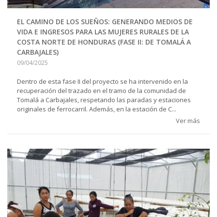
EL CAMINO DE LOS SUEÑOS: GENERANDO MEDIOS DE
VIDA E INGRESOS PARA LAS MUJERES RURALES DE LA
COSTA NORTE DE HONDURAS (FASE II: DE TOMALÁ A
CARBAJALES)
09/04/2025
Dentro de esta fase II del proyecto se ha intervenido en la
recuperación del trazado en el tramo de la comunidad de
Tomalá a Carbajales, respetando las paradas y estaciones
originales de ferrocarril. Además, en la estación de C...
Ver más